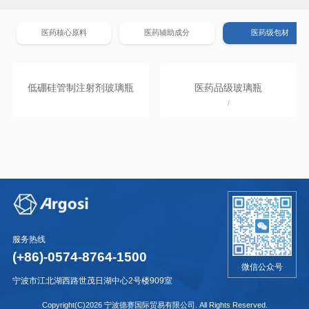
医药核心原料
医药辅助成分
医药级包材
低硼硅管制注射剂玻璃瓶
医药品级玻璃瓶
/
服务热线
(+86)-0574-8764-1500
微信公众号
宁波市江北湖西路世茂日湖中心2号楼909室
Copyright(C)
2026
宁波德赛国际贸易有限公司. All Rights Reserved.