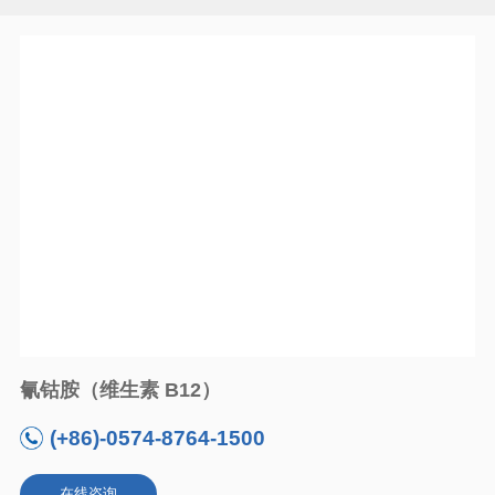
氰钴胺（维生素 B12）
(+86)-0574-8764-1500
在线咨询