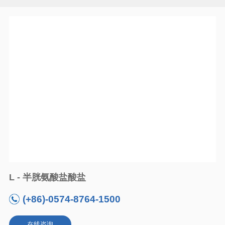
L - 半胱氨酸盐酸盐
(+86)-0574-8764-1500
在线咨询