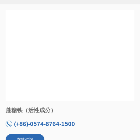
蔗糖铁（活性成分）
(+86)-0574-8764-1500
在线咨询