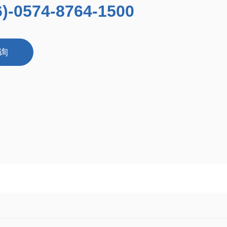
6)-0574-8764-1500
询