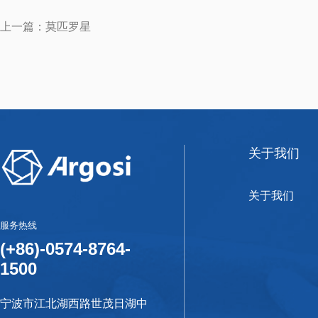
上一篇：莫匹罗星
关于我们
关于我们
服务热线
(+86)-0574-8764-
1500
宁波市江北湖西路世茂日湖中