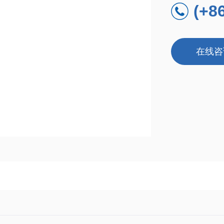
(+8
在线咨