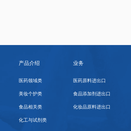
产品介绍
业务
医药领域类
医药原料进出口
美妆个护类
食品添加剂进出口
食品相关类
化妆品原料进出口
化工与试剂类