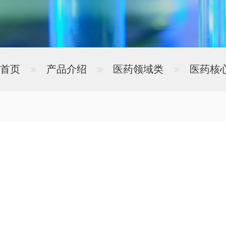
首页
产品介绍
医药领域类
医药核