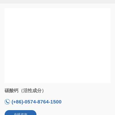
碳酸钙（活性成分）
(+86)-0574-8764-1500
在线咨询