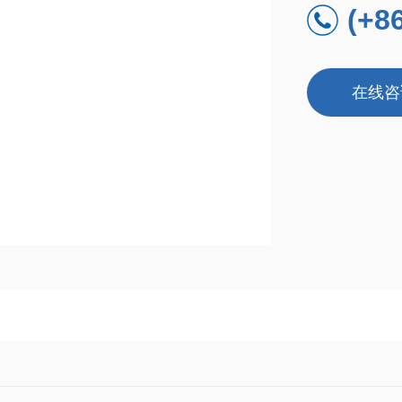
(+8
在线咨