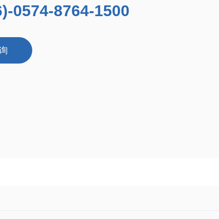
6)-0574-8764-1500
询