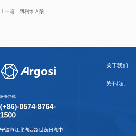
上一篇：阿利维 A 酸
关于我们
关于我们
服务热线
(+86)-0574-8764-
1500
宁波市江北湖西路世茂日湖中