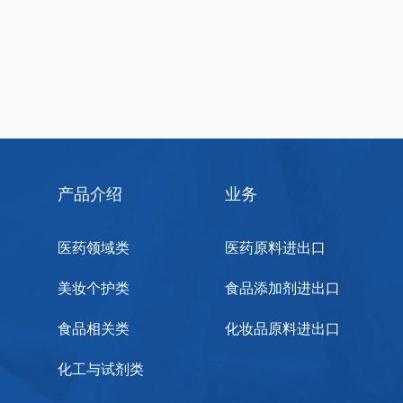
产品介绍
业务
医药领域类
医药原料进出口
美妆个护类
食品添加剂进出口
食品相关类
化妆品原料进出口
化工与试剂类