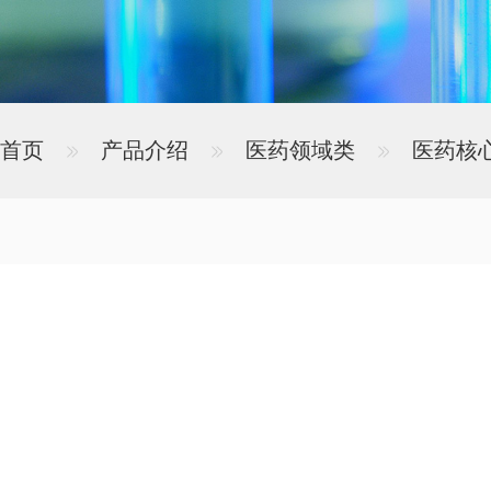
首页
产品介绍
医药领域类
医药核